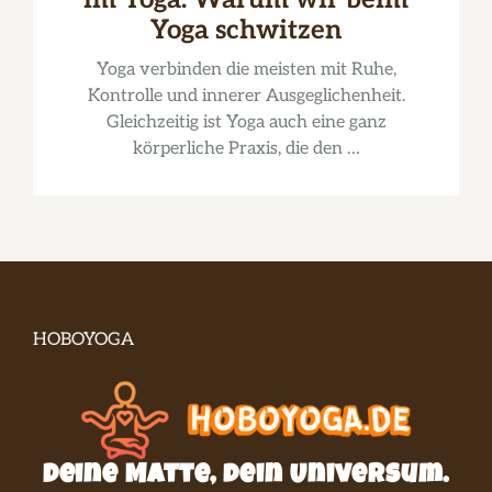
Yoga schwitzen
Yoga verbinden die meisten mit Ruhe,
Kontrolle und innerer Ausgeglichenheit.
Gleichzeitig ist Yoga auch eine ganz
körperliche Praxis, die den …
HOBOYOGA
Deine Matte, dein Universum.