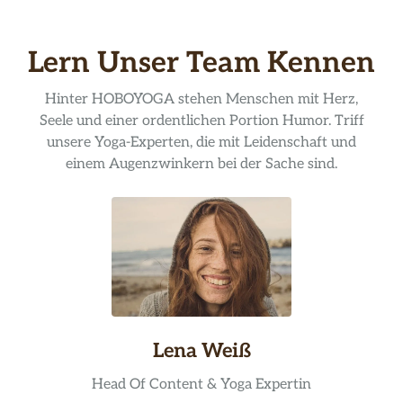
Lern Unser Team Kennen
Hinter HOBOYOGA stehen Menschen mit Herz,
Seele und einer ordentlichen Portion Humor. Triff
unsere Yoga-Experten, die mit Leidenschaft und
einem Augenzwinkern bei der Sache sind.
Lena Weiß
Head Of Content & Yoga Expertin