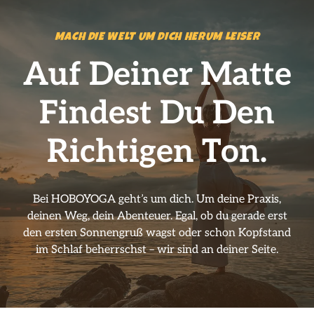
MACH DIE WELT UM DICH HERUM LEISER
Auf Deiner Matte
Findest Du Den
Richtigen Ton.
Bei HOBOYOGA geht’s um dich. Um deine Praxis,
deinen Weg, dein Abenteuer. Egal, ob du gerade erst
den ersten Sonnengruß wagst oder schon Kopfstand
im Schlaf beherrschst – wir sind an deiner Seite.