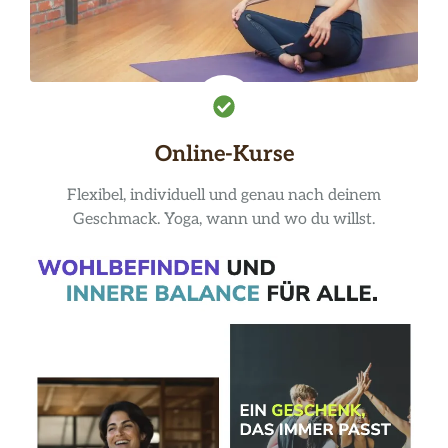
Online-Kurse
Flexibel, individuell und genau nach deinem
Geschmack. Yoga, wann und wo du willst.