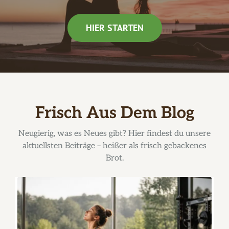
HIER STARTEN
Frisch Aus Dem Blog
Neugierig, was es Neues gibt? Hier findest du unsere
aktuellsten Beiträge – heißer als frisch gebackenes
Brot.