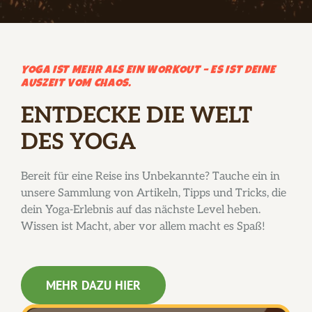
YOGA IST MEHR ALS EIN WORKOUT – ES IST DEINE
AUSZEIT VOM CHAOS.
ENTDECKE DIE WELT
DES YOGA
Bereit für eine Reise ins Unbekannte? Tauche ein in
unsere Sammlung von Artikeln, Tipps und Tricks, die
dein Yoga-Erlebnis auf das nächste Level heben.
Wissen ist Macht, aber vor allem macht es Spaß!
MEHR DAZU HIER