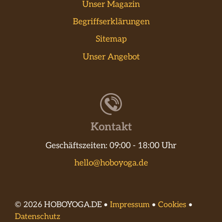
Unser Magazin
Begriffserklärungen
Sitemap
Unser Angebot
Kontakt
Geschäftszeiten: 09:00 - 18:00 Uhr
hello@hoboyoga.de
© 2026 HOBOYOGA.DE •
Impressum
•
Cookies
•
Datenschutz