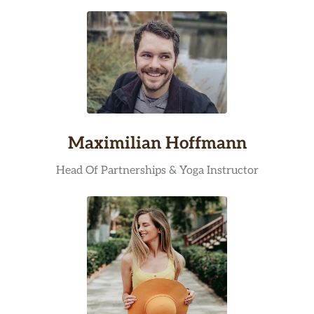
Maximilian Hoffmann
Head Of Partnerships & Yoga Instructor