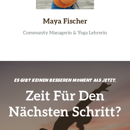
Maya Fischer
Community Managerin & Yoga Lehrerin
ES GIBT KEINEN BESSEREN MOMENT ALS JETZT.
Zeit Für Den
Nächsten Schritt?