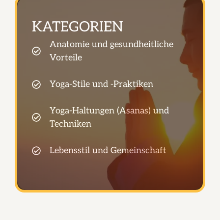
KATEGORIEN
Anatomie und gesundheitliche
Vorteile
Yoga-Stile und -Praktiken
Yoga-Haltungen (Asanas) und
Techniken
Lebensstil und Gemeinschaft