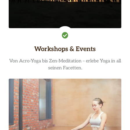
Workshops & Events
Von Acro-Yoga bis Zen-Meditation – erlebe Yoga in all
seinen Facetten.