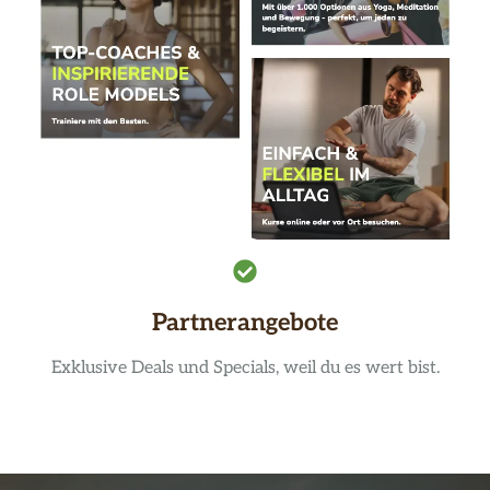
Partnerangebote
Exklusive Deals und Specials, weil du es wert bist.