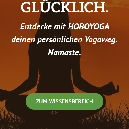
GLÜCKLICH.
Entdecke mit HOBOYOGA
deinen persönlichen Yogaweg.
Namaste.
ZUM WISSENSBEREICH