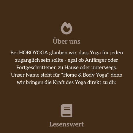
Über uns
Bei HOBOYOGA glauben wir, dass Yoga für jeden
zugänglich sein sollte - egal ob Anfänger oder
Fortgeschrittener, zu Hause oder unterwegs.
Unser Name steht für "Home & Body Yoga", denn
wir bringen die Kraft des Yoga direkt zu dir.
Lesenswert