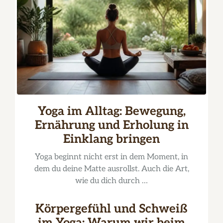
Yoga im Alltag: Bewegung,
Ernährung und Erholung in
Einklang bringen
Yoga beginnt nicht erst in dem Moment, in
dem du deine Matte ausrollst. Auch die Art,
wie du dich durch …
Körpergefühl und Schweiß
im Yoga: Warum wir beim