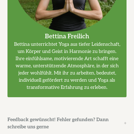
Bettina Freilich
Bettina unterrichtet Yoga aus tiefer Leidenschaft,
um Körper und Geist in Harmonie zu bringen.
Ihre einfühlsame, motivierende Art schafft eine
warme, unterstützende Atmosphäre, in der sich
jeder wohlfühlt. Mit ihr zu arbeiten, bedeutet,
individuell gefördert zu werden und Yoga als
transformative Erfahrung zu erleben.
Feedback gewünscht! Fehler gefunden? Dann
schreibe uns gerne