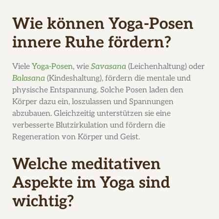
Wie können Yoga-Posen
innere Ruhe fördern?
Viele
Yoga-Posen
, wie
Savasana
(Leichenhaltung) oder
Balasana
(Kindeshaltung), fördern die mentale und
physische Entspannung. Solche Posen laden den
Körper dazu ein, loszulassen und Spannungen
abzubauen. Gleichzeitig unterstützen sie eine
verbesserte Blutzirkulation und fördern die
Regeneration von Körper und Geist.
Welche meditativen
Aspekte im Yoga sind
wichtig?