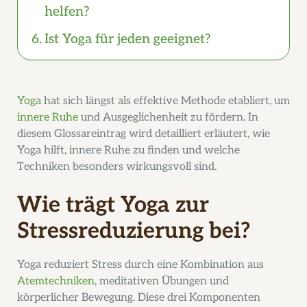
helfen?
Ist Yoga für jeden geeignet?
Yoga
hat sich längst als effektive Methode etabliert, um
innere Ruhe
und Ausgeglichenheit zu fördern. In
diesem Glossareintrag wird detailliert erläutert, wie
Yoga hilft, innere Ruhe zu finden und welche
Techniken besonders wirkungsvoll sind.
Wie trägt Yoga zur
Stressreduzierung bei?
Yoga reduziert Stress durch eine Kombination aus
Atemtechniken
, meditativen Übungen und
körperlicher Bewegung. Diese drei Komponenten