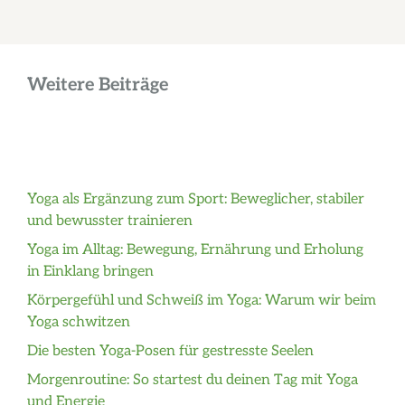
Weitere Beiträge
Yoga als Ergänzung zum Sport: Beweglicher, stabiler
und bewusster trainieren
Yoga im Alltag: Bewegung, Ernährung und Erholung
in Einklang bringen
Körpergefühl und Schweiß im Yoga: Warum wir beim
Yoga schwitzen
Die besten Yoga-Posen für gestresste Seelen
Morgenroutine: So startest du deinen Tag mit Yoga
und Energie