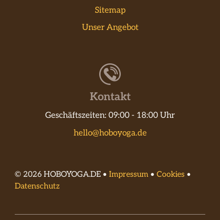
Sitemap
Unser Angebot
Kontakt
Geschäftszeiten: 09:00 - 18:00 Uhr
hello@hoboyoga.de
© 2026 HOBOYOGA.DE •
Impressum
•
Cookies
•
Datenschutz