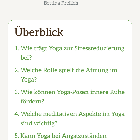
Bettina Freilich
Überblick
Wie trägt Yoga zur Stressreduzierung
bei?
Welche Rolle spielt die Atmung im
Yoga?
Wie können Yoga-Posen innere Ruhe
fördern?
Welche meditativen Aspekte im Yoga
sind wichtig?
Kann Yoga bei Angstzuständen