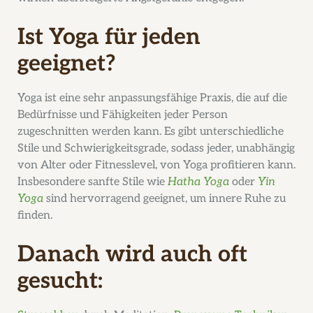
Ist Yoga für jeden
geeignet?
Yoga ist eine sehr anpassungsfähige Praxis, die auf die
Bedürfnisse und Fähigkeiten jeder Person
zugeschnitten werden kann. Es gibt unterschiedliche
Stile und Schwierigkeitsgrade, sodass jeder, unabhängig
von Alter oder Fitnesslevel, von Yoga profitieren kann.
Insbesondere sanfte Stile wie
Hatha Yoga
oder
Yin
Yoga
sind hervorragend geeignet, um innere Ruhe zu
finden.
Danach wird auch oft
gesucht: