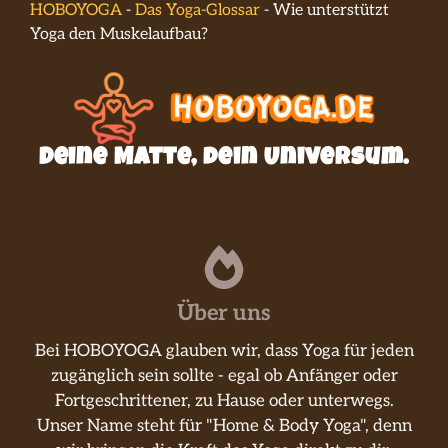
HOBOYOGA
-
Das Yoga-Glossar
-
Wie unterstützt
Yoga den Muskelaufbau?
Deine Matte, dein Universum.
Über uns
Bei HOBOYOGA glauben wir, dass Yoga für jeden
zugänglich sein sollte - egal ob Anfänger oder
Fortgeschrittener, zu Hause oder unterwegs.
Unser Name steht für "Home & Body Yoga", denn