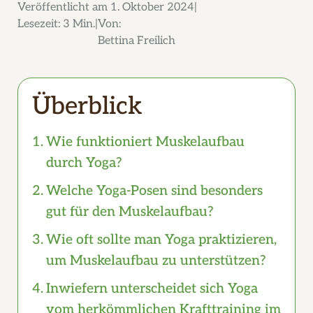
Veröffentlicht am
1. Oktober 2024
Lesezeit:
3 Min.
Von:
Bettina Freilich
Überblick
Wie funktioniert Muskelaufbau
durch Yoga?
Welche Yoga-Posen sind besonders
gut für den Muskelaufbau?
Wie oft sollte man Yoga praktizieren,
um Muskelaufbau zu unterstützen?
Inwiefern unterscheidet sich Yoga
vom herkömmlichen Krafttraining im