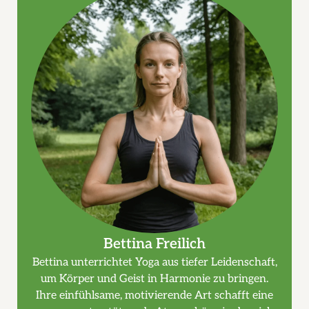
Bettina Freilich
Bettina unterrichtet Yoga aus tiefer Leidenschaft,
um Körper und Geist in Harmonie zu bringen.
Ihre einfühlsame, motivierende Art schafft eine