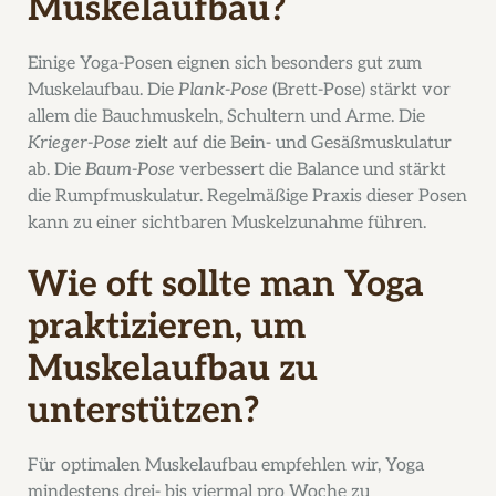
Muskelaufbau?
Einige Yoga-Posen eignen sich besonders gut zum
Muskelaufbau. Die
Plank-Pose
(Brett-Pose) stärkt vor
allem die Bauchmuskeln, Schultern und Arme. Die
Krieger-Pose
zielt auf die Bein- und Gesäßmuskulatur
ab. Die
Baum-Pose
verbessert die Balance und stärkt
die Rumpfmuskulatur. Regelmäßige Praxis dieser Posen
kann zu einer sichtbaren Muskelzunahme führen.
Wie oft sollte man Yoga
praktizieren, um
Muskelaufbau zu
unterstützen?
Für optimalen Muskelaufbau empfehlen wir, Yoga
mindestens drei- bis viermal pro Woche zu