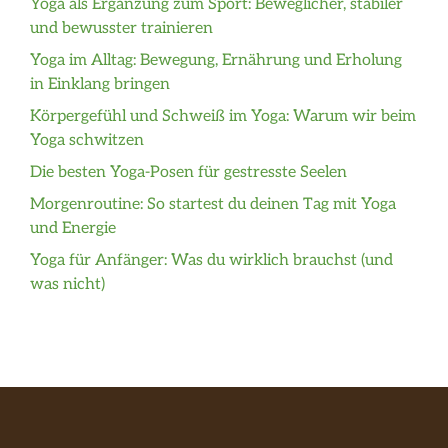
Yoga als Ergänzung zum Sport: Beweglicher, stabiler
und bewusster trainieren
Yoga im Alltag: Bewegung, Ernährung und Erholung
in Einklang bringen
Körpergefühl und Schweiß im Yoga: Warum wir beim
Yoga schwitzen
Die besten Yoga-Posen für gestresste Seelen
Morgenroutine: So startest du deinen Tag mit Yoga
und Energie
Yoga für Anfänger: Was du wirklich brauchst (und
was nicht)