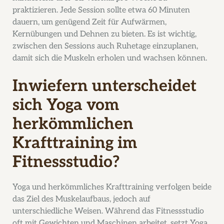
praktizieren. Jede Session sollte etwa 60 Minuten
dauern, um genügend Zeit für Aufwärmen,
Kernübungen und Dehnen zu bieten. Es ist wichtig,
zwischen den Sessions auch Ruhetage einzuplanen,
damit sich die Muskeln erholen und wachsen können.
Inwiefern unterscheidet
sich Yoga vom
herkömmlichen
Krafttraining im
Fitnessstudio?
Yoga und herkömmliches Krafttraining verfolgen beide
das Ziel des Muskelaufbaus, jedoch auf
unterschiedliche Weisen. Während das Fitnessstudio
oft mit Gewichten und Maschinen arbeitet, setzt Yoga