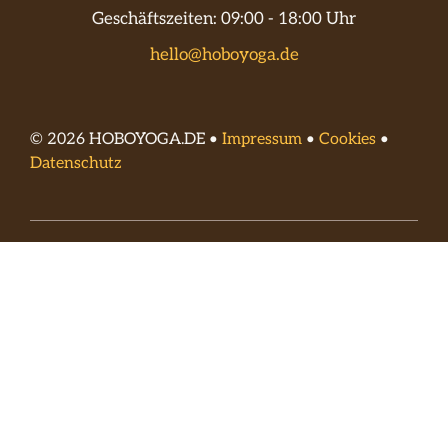
Geschäftszeiten: 09:00 - 18:00 Uhr
hello@hoboyoga.de
© 2026 HOBOYOGA.DE •
Impressum
•
Cookies
•
Datenschutz