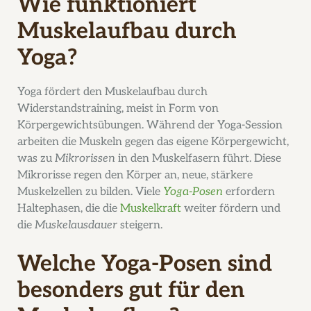
Wie funktioniert
Muskelaufbau durch
Yoga?
Yoga fördert den Muskelaufbau durch
Widerstandstraining, meist in Form von
Körpergewichtsübungen. Während der Yoga-Session
arbeiten die Muskeln gegen das eigene Körpergewicht,
was zu
Mikrorissen
in den Muskelfasern führt. Diese
Mikrorisse regen den Körper an, neue, stärkere
Muskelzellen zu bilden. Viele
Yoga-Posen
erfordern
Haltephasen, die die
Muskelkraft
weiter fördern und
die
Muskelausdauer
steigern.
Welche Yoga-Posen sind
besonders gut für den