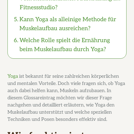
Fitnessstudio?
Kann Yoga als alleinige Methode für
Muskelaufbau ausreichen?
Welche Rolle spielt die Ernährung
beim Muskelaufbau durch Yoga?
Yoga
ist bekannt für seine zahlreichen körperlichen
und mentalen Vorteile. Doch viele fragen sich, ob Yoga
auch dabei helfen kann, Muskeln aufzubauen. In
diesem Glossareintrag möchten wir dieser Frage
nachgehen und detailliert erläutern, wie Yoga den
Muskelaufbau unterstützt und welche speziellen
Techniken und Posen besonders effektiv sind.