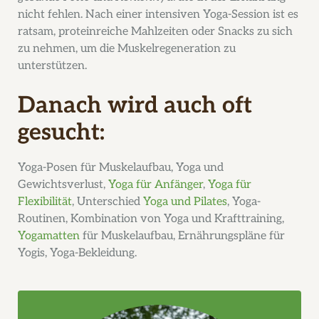
nicht fehlen. Nach einer intensiven Yoga-Session ist es
ratsam, proteinreiche Mahlzeiten oder Snacks zu sich
zu nehmen, um die Muskelregeneration zu
unterstützen.
Danach wird auch oft
gesucht:
Yoga-Posen für Muskelaufbau, Yoga und
Gewichtsverlust,
Yoga für Anfänger
,
Yoga für
Flexibilität
, Unterschied
Yoga und Pilates
, Yoga-
Routinen, Kombination von Yoga und Krafttraining,
Yogamatten
für Muskelaufbau, Ernährungspläne für
Yogis, Yoga-Bekleidung.