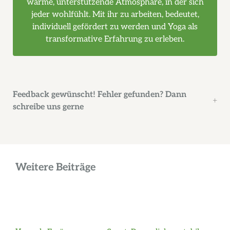
warme, unterstützende Atmosphäre, in der sich
jeder wohlfühlt. Mit ihr zu arbeiten, bedeutet,
individuell gefördert zu werden und Yoga als
transformative Erfahrung zu erleben.
Feedback gewünscht! Fehler gefunden? Dann
schreibe uns gerne
Weitere Beiträge