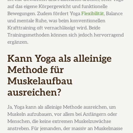
auf das eigene Körpergewicht und funktionelle
Bewegungen. Zudem fördert Yoga
Flexibilität
, Balance
und mentale Ruhe, was beim konventionellen
Krafttraining oft vernachlässigt wird. Beide
Trainingsmethoden können sich jedoch hervorragend
ergänzen.
Kann Yoga als alleinige
Methode für
Muskelaufbau
ausreichen?
Ja, Yoga kann als alleinige Methode ausreichen, um
Muskeln aufzubauen, vor allem bei Anfängern oder
Menschen, die keine extremen Muskelzuwächse
anstreben. Für jemanden, der massiv an Muskelmasse