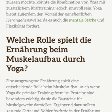
zulegen möchte, könnte die Kombination von Yoga mit
zusätzlichem Krafttraining jedoch sinnvoll sein. Yoga
bietet außerdem den Vorteil der
ganzheitlichen
Herangehensweise
, da es auch die
mentale Stärke
und
Flexibilität fördert.
Welche Rolle spielt die
Ernährung beim
Muskelaufbau durch
Yoga?
Eine ausgewogene Ernährung spielt eine
entscheidende Rolle beim Muskelaufbau, auch wenn
Yoga die primäre Trainingsform ist. Proteine sind
besonders wichtig, da sie die Bausteine für
Muskelgewebe darstellen. Ergänzend dazu sollten
gesunde Fette
und
Kohlenhydrate
in der Ernährung