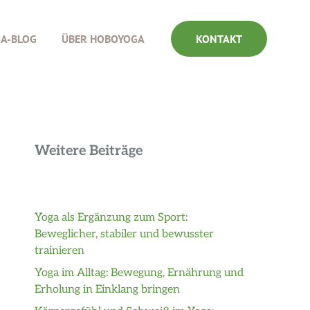
GA-BLOG
ÜBER HOBOYOGA
KONTAKT
Weitere Beiträge
Yoga als Ergänzung zum Sport:
Beweglicher, stabiler und bewusster
trainieren
Yoga im Alltag: Bewegung, Ernährung und
Erholung in Einklang bringen