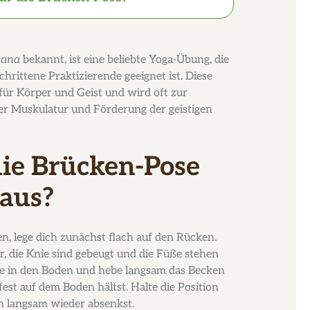
sana
bekannt, ist eine beliebte Yoga-Übung, die
hrittene Praktizierende geeignet ist. Diese
 für Körper und Geist und wird oft zur
der Muskulatur und Förderung der geistigen
ie Brücken-Pose
 aus?
, lege dich zunächst flach auf den Rücken.
, die Knie sind gebeugt und die Füße stehen
ße in den Boden und hebe langsam das Becken
st auf dem Boden hältst. Halte die Position
n langsam wieder absenkst.