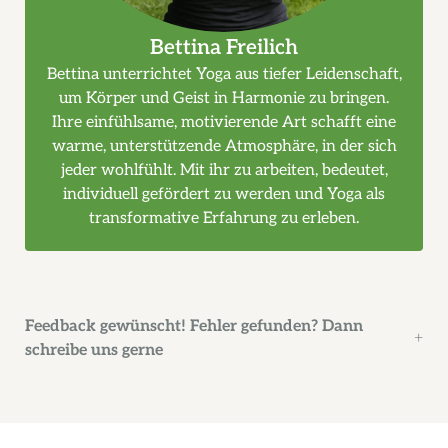
Bettina Freilich
Bettina unterrichtet Yoga aus tiefer Leidenschaft,
um Körper und Geist in Harmonie zu bringen.
Ihre einfühlsame, motivierende Art schafft eine
warme, unterstützende Atmosphäre, in der sich
jeder wohlfühlt. Mit ihr zu arbeiten, bedeutet,
individuell gefördert zu werden und Yoga als
transformative Erfahrung zu erleben.
Feedback gewünscht! Fehler gefunden? Dann
schreibe uns gerne