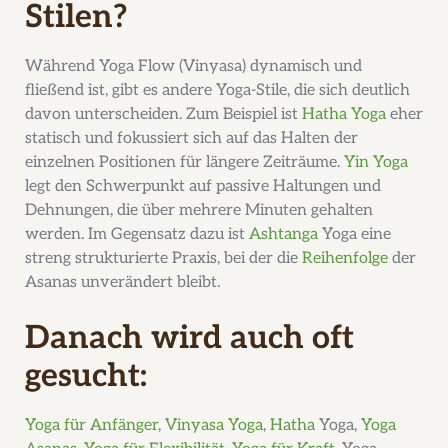
Stilen?
Während Yoga Flow (Vinyasa) dynamisch und
fließend ist, gibt es andere Yoga-Stile, die sich deutlich
davon unterscheiden. Zum Beispiel ist
Hatha Yoga
eher
statisch und fokussiert sich auf das Halten der
einzelnen Positionen für längere Zeiträume.
Yin Yoga
legt den Schwerpunkt auf passive Haltungen und
Dehnungen, die über mehrere Minuten gehalten
werden. Im Gegensatz dazu ist
Ashtanga
Yoga eine
streng strukturierte Praxis, bei der die
Reihenfolge
der
Asanas unverändert bleibt.
Danach wird auch oft
gesucht:
Yoga für Anfänger
,
Vinyasa Yoga
,
Hatha
Yoga,
Yoga