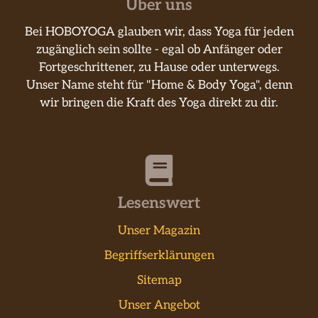
Über uns
Bei HOBOYOGA glauben wir, dass Yoga für jeden
zugänglich sein sollte - egal ob Anfänger oder
Fortgeschrittener, zu Hause oder unterwegs.
Unser Name steht für "Home & Body Yoga", denn
wir bringen die Kraft des Yoga direkt zu dir.
Lesenswert
Unser Magazin
Begriffserklärungen
Sitemap
Unser Angebot