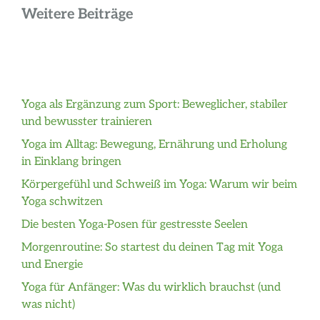
Weitere Beiträge
Yoga als Ergänzung zum Sport: Beweglicher, stabiler
und bewusster trainieren
Yoga im Alltag: Bewegung, Ernährung und Erholung
in Einklang bringen
Körpergefühl und Schweiß im Yoga: Warum wir beim
Yoga schwitzen
Die besten Yoga-Posen für gestresste Seelen
Morgenroutine: So startest du deinen Tag mit Yoga
und Energie
Yoga für Anfänger: Was du wirklich brauchst (und
was nicht)