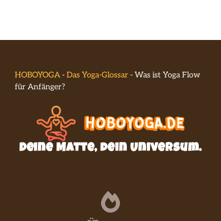
HOBOYOGA
-
Das Yoga-Glossar
-
Was ist Yoga Flow
für Anfänger?
Deine Matte, dein Universum.