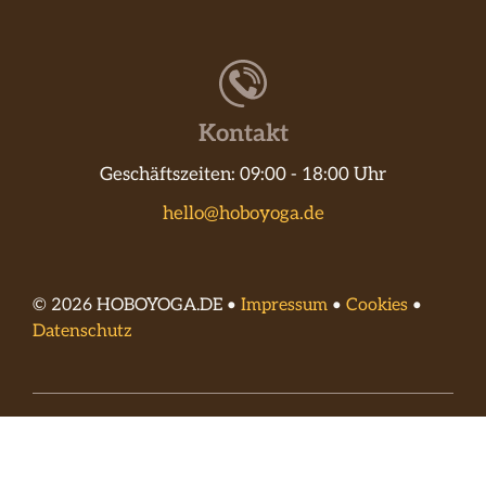
Kontakt
Geschäftszeiten: 09:00 - 18:00 Uhr
hello@hoboyoga.de
© 2026 HOBOYOGA.DE •
Impressum
•
Cookies
•
Datenschutz