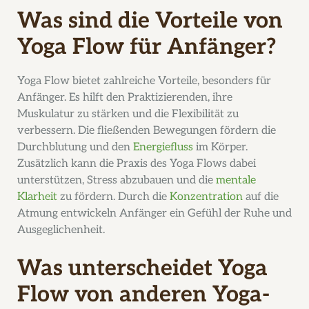
Was sind die Vorteile von
Yoga Flow für Anfänger?
Yoga Flow bietet zahlreiche Vorteile, besonders für
Anfänger. Es hilft den Praktizierenden, ihre
Muskulatur zu stärken und die Flexibilität zu
verbessern. Die fließenden Bewegungen fördern die
Durchblutung und den
Energiefluss
im Körper.
Zusätzlich kann die Praxis des Yoga Flows dabei
unterstützen, Stress abzubauen und die
mentale
Klarheit
zu fördern. Durch die
Konzentration
auf die
Atmung entwickeln Anfänger ein Gefühl der Ruhe und
Ausgeglichenheit.
Was unterscheidet Yoga
Flow von anderen Yoga-