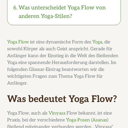
Was unterscheidet Yoga Flow von
anderen Yoga-Stilen?
Yoga Flow
ist eine dynamische Form des
Yoga
, die
sowohl Körper als auch Geist anspricht. Gerade für
Anfänger kann der Einstieg in die Welt des fließenden
Yoga eine spannende Herausforderung darstellen. Im
folgenden Glossar-Eintrag beantworten wir die
wichtigsten Fragen zum Thema Yoga Flow für
Anfänger.
Was bedeutet Yoga Flow?
Yoga Flow, auch als
Vinyasa
Flow bekannt, ist eine
Praxis, bei der verschiedene
Yoga-Posen
(
Asanas
)
fließend miteinander verbunden werden. „Vinyasa“