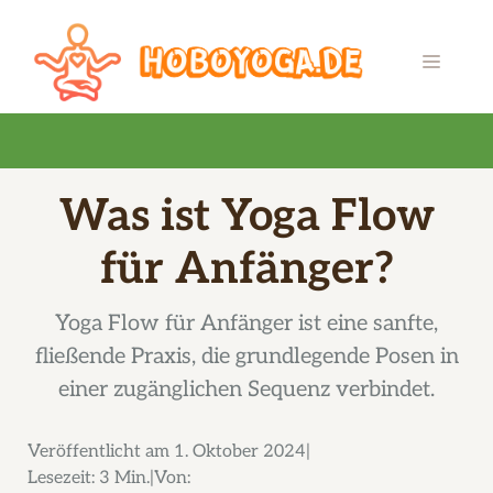
Zum
Inhalt
MENÜ
springen
Was ist Yoga Flow
für Anfänger?
Yoga Flow für Anfänger ist eine sanfte,
fließende Praxis, die grundlegende Posen in
einer zugänglichen Sequenz verbindet.
Veröffentlicht am
1. Oktober 2024
Lesezeit:
3 Min.
Von: