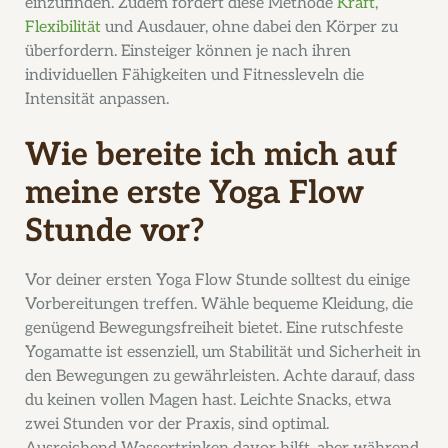
einzufinden. Zudem fördert diese Methode
Kraft
,
Flexibilität
und Ausdauer, ohne dabei den Körper zu
überfordern. Einsteiger können je nach ihren
individuellen Fähigkeiten und Fitnessleveln die
Intensität anpassen.
Wie bereite ich mich auf
meine erste Yoga Flow
Stunde vor?
Vor deiner ersten Yoga Flow Stunde solltest du einige
Vorbereitungen treffen. Wähle bequeme Kleidung, die
genügend Bewegungsfreiheit bietet. Eine rutschfeste
Yogamatte ist essenziell, um Stabilität und Sicherheit in
den Bewegungen zu gewährleisten. Achte darauf, dass
du keinen vollen Magen hast. Leichte Snacks, etwa
zwei Stunden vor der Praxis, sind optimal.