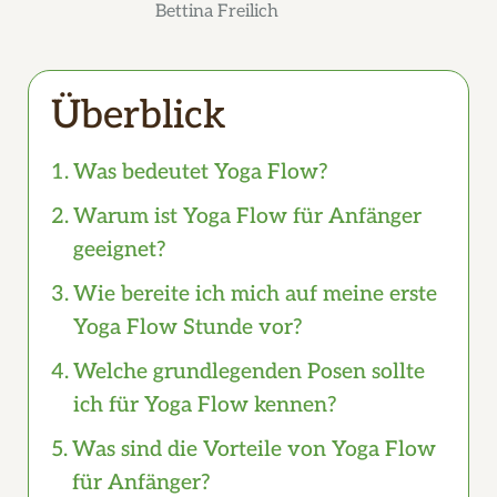
Bettina Freilich
Überblick
Was bedeutet Yoga Flow?
Warum ist Yoga Flow für Anfänger
geeignet?
Wie bereite ich mich auf meine erste
Yoga Flow Stunde vor?
Welche grundlegenden Posen sollte
ich für Yoga Flow kennen?
Was sind die Vorteile von Yoga Flow
für Anfänger?