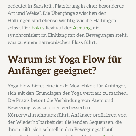
bedeutet in Sanskrit „Platzierung in einer besonderen
Art und Weise“. Die Übergänge zwischen den
Haltungen sind ebenso wichtig wie die Haltungen
selbst. Der
Fokus
liegt auf der
Atmung
, die
synchronisiert im Einklang mit den Bewegungen steht,
was zu einem harmonischen Fluss führt.
Warum ist Yoga Flow für
Anfänger geeignet?
Yoga Flow bietet eine ideale Möglichkeit für Anfänger,
sich mit den Grundlagen des Yoga vertraut zu machen.
Die Praxis betont die Verbindung von Atem und
Bewegung, was zu einer verbesserten
Körperwahrnehmung führt. Anfänger profitieren von
der Wiederholbarkeit der fließenden Sequenzen, die
ihnen hilft, sich schnell in den Bewegungsablauf