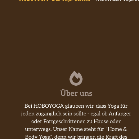
Über uns
Bei HOBOYOGA glauben wir, dass Yoga für
jeden zugänglich sein sollte - egal ob Anfänger
oder Fortgeschrittener, zu Hause oder
unterwegs. Unser Name steht für "Home &
Body Yoga", denn wir bringen die Kraft des