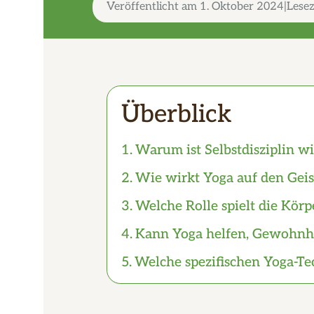
Veröffentlicht am
1. Oktober 2024
Lesez
Überblick
Warum ist Selbstdisziplin wi
Wie wirkt Yoga auf den Geis
Welche Rolle spielt die Kör
Kann Yoga helfen, Gewohnh
Welche spezifischen Yoga-Tec