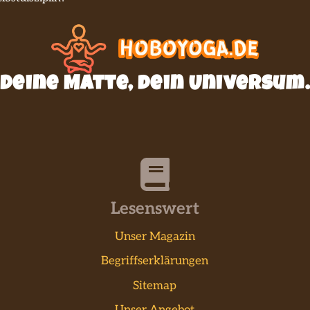
Deine Matte, dein Universum.
Lesenswert
Unser Magazin
Begriffserklärungen
Sitemap
Unser Angebot