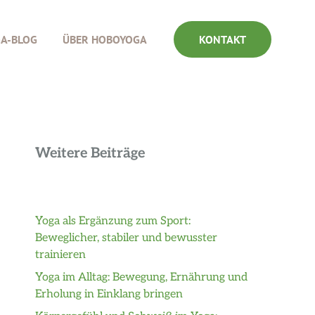
GA-BLOG
ÜBER HOBOYOGA
KONTAKT
Weitere Beiträge
Yoga als Ergänzung zum Sport:
Beweglicher, stabiler und bewusster
trainieren
Yoga im Alltag: Bewegung, Ernährung und
Erholung in Einklang bringen