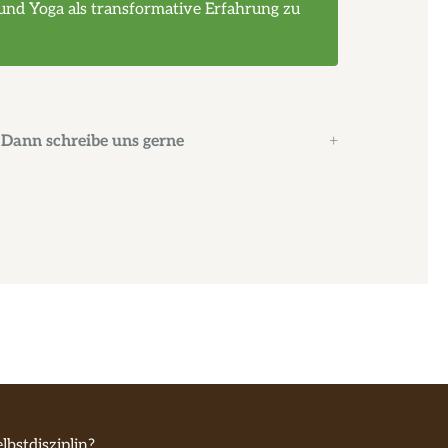
und Yoga als transformative Erfahrung zu
Dann schreibe uns gerne
lbstdisziplin?