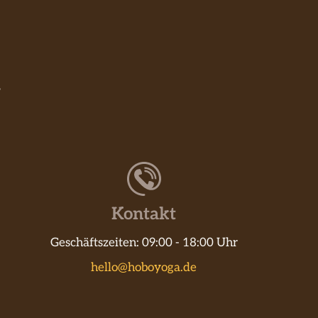
Kontakt
Geschäftszeiten: 09:00 - 18:00 Uhr
hello@hoboyoga.de